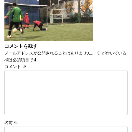
時
:
コメントを残す
メールアドレスが公開されることはありません。
※
が付いている
欄は必須項目です
コメント
※
名前
※