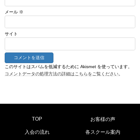
メール
※
サイト
このサイトはスパムを低減するために Akismet を使っています。
コメントデータの処理方法の詳細はこちらをご覧ください
。
TOP
お客様の声
入会の流れ
各スクール案内