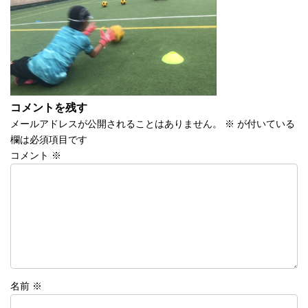
時
:
コメントを残す
メールアドレスが公開されることはありません。
※
が付いている
欄は必須項目です
コメント
※
名前
※