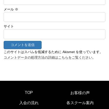
メール
※
サイト
このサイトはスパムを低減するために Akismet を使っています。
コメントデータの処理方法の詳細はこちらをご覧ください
。
TOP
お客様の声
入会の流れ
各スクール案内