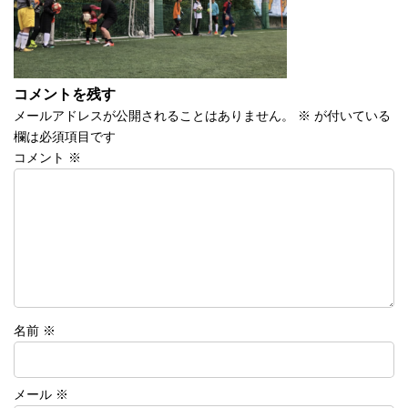
コメントを残す
メールアドレスが公開されることはありません。
※
が付いている
欄は必須項目です
コメント
※
名前
※
メール
※