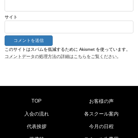
サイト
このサイトはスパムを低減するために Akismet を使っています。
コメントデータの処理方法の詳細はこちらをご覧ください
。
TOP
お客様の声
入会の流れ
各スクール案内
代表挨拶
今月の日程