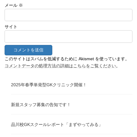
メール
※
サイト
このサイトはスパムを低減するために Akismet を使っています。
コメントデータの処理方法の詳細はこちらをご覧ください
。
2025年春季単発型GKクリニック開催！
新規スタッフ募集の告知です！
品川校GKスクールレポート「まずやってみる」