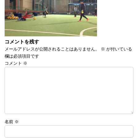
時
:
コメントを残す
メールアドレスが公開されることはありません。
※
が付いている
欄は必須項目です
コメント
※
名前
※