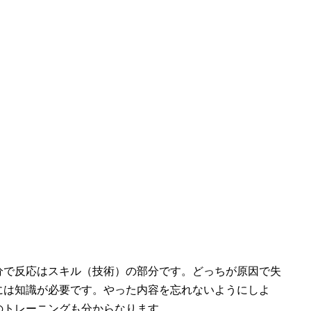
分で反応はスキル（技術）の部分です。どっちが原因で失
には知識が必要です。やった内容を忘れないようにしよ
のトレーニングも分からなります。