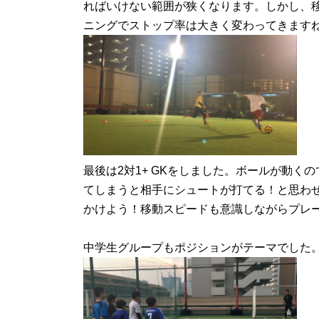
ればいけない範囲が狭くなります。しかし、
ニングでストップ率は大きく変わってきます
最後は2対1+ GKをしました。ボールが動
てしまうと相手にシュートが打てる！と思わ
かけよう！移動スピードも意識しながらプレ
中学生グループもポジションがテーマでした