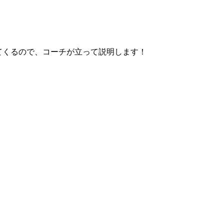
てくるので、コーチが立って説明します！