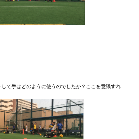
そして手はどのように使うのでしたか？ここを意識すれ