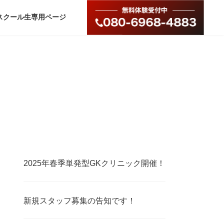
スクール生専用ページ
2025年春季単発型GKクリニック開催！
新規スタッフ募集の告知です！