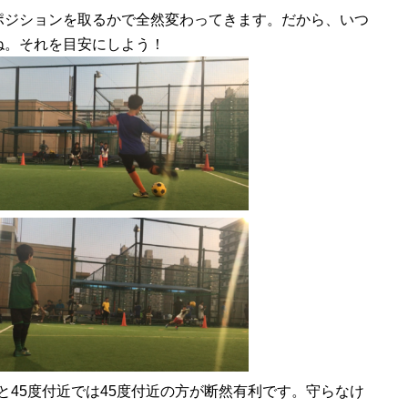
ポジションを取るかで全然変わってきます。だから、いつ
ね。それを目安にしよう！
と45度付近では45度付近の方が断然有利です。守らなけ