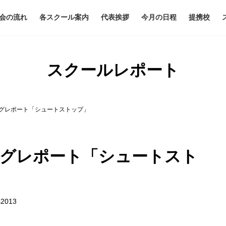
会の流れ
各スクール案内
代表挨拶
今月の日程
提携校
スクールレポート
ングレポート「シュートストップ」
ニングレポート「シュートスト
s2013