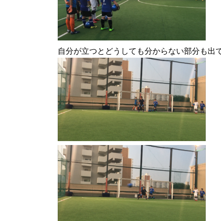
自分が立つとどうしても分からない部分も出