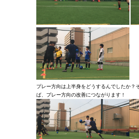
プレー方向は上半身をどうするんでしたか？
ば、プレー方向の改善につながります！