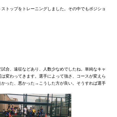
トストップをトレーニングしました。その中でもポジショ
で試合、遠征などあり、人数少なめでしたね。単純なキャ
質は変わってきます。選手によって強さ、コースが変えら
良かった、悪かった→こうした方が良い。そうすれば選手