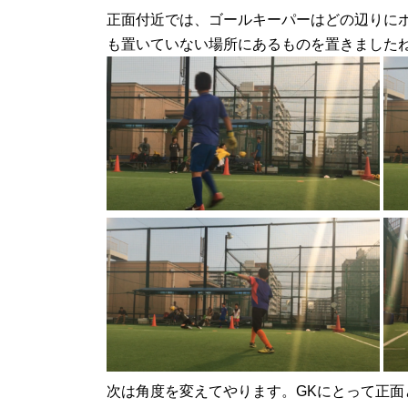
正面付近では、ゴールキーパーはどの辺りに
も置いていない場所にあるものを置きました
次は角度を変えてやります。GKにとって正面