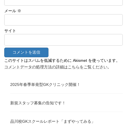
メール
※
サイト
このサイトはスパムを低減するために Akismet を使っています。
コメントデータの処理方法の詳細はこちらをご覧ください
。
2025年春季単発型GKクリニック開催！
新規スタッフ募集の告知です！
品川校GKスクールレポート「まずやってみる」