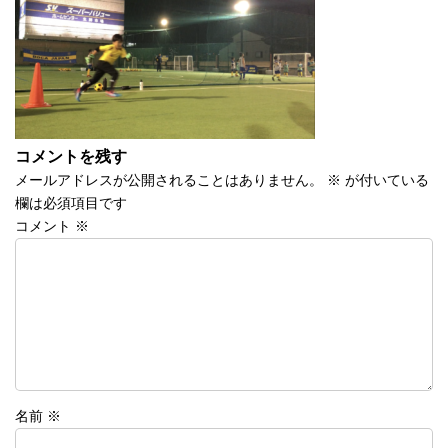
時
:
コメントを残す
メールアドレスが公開されることはありません。
※
が付いている
欄は必須項目です
コメント
※
名前
※