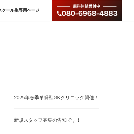
スクール生専用ページ
2025年春季単発型GKクリニック開催！
新規スタッフ募集の告知です！