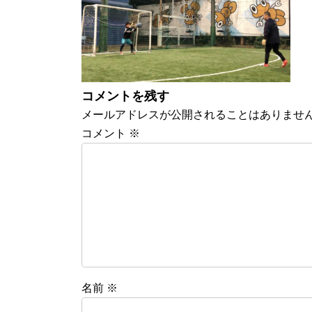
:
コメントを残す
メールアドレスが公開されることはありませ
コメント
※
名前
※