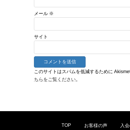
メール
※
サイト
このサイトはスパムを低減するために Akisme
ちらをご覧ください
。
TOP
お客様の声
入会