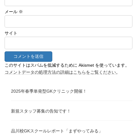
メール
※
サイト
このサイトはスパムを低減するために Akismet を使っています。
コメントデータの処理方法の詳細はこちらをご覧ください
。
2025年春季単発型GKクリニック開催！
新規スタッフ募集の告知です！
品川校GKスクールレポート「まずやってみる」