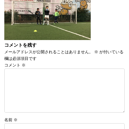
時
:
コメントを残す
メールアドレスが公開されることはありません。
※
が付いている
欄は必須項目です
コメント
※
名前
※