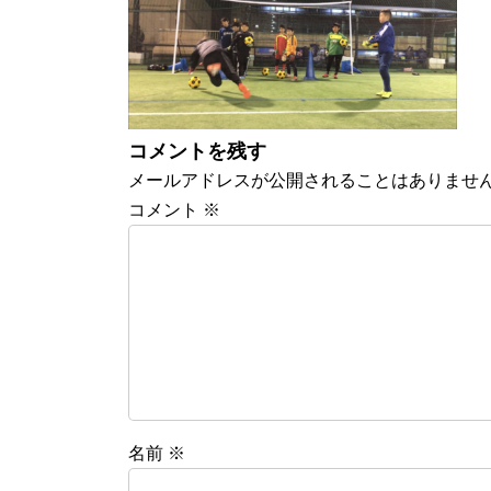
:
コメントを残す
メールアドレスが公開されることはありませ
コメント
※
名前
※