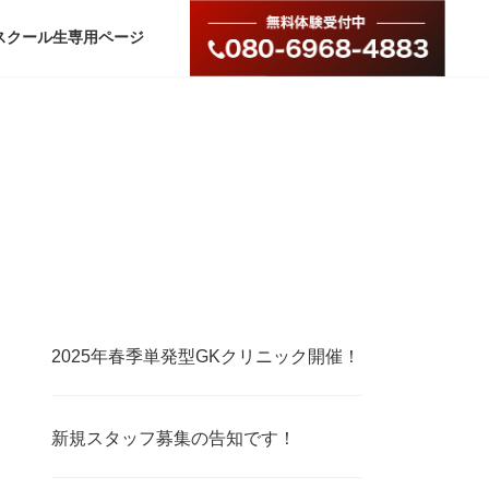
スクール生専用ページ
2025年春季単発型GKクリニック開催！
新規スタッフ募集の告知です！