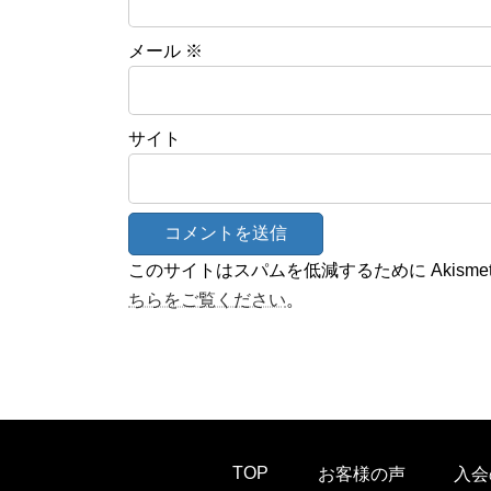
メール
※
サイト
このサイトはスパムを低減するために Akisme
ちらをご覧ください
。
TOP
お客様の声
入会