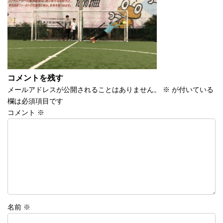
時
:
コメントを残す
メールアドレスが公開されることはありません。
※
が付いている
欄は必須項目です
コメント
※
名前
※