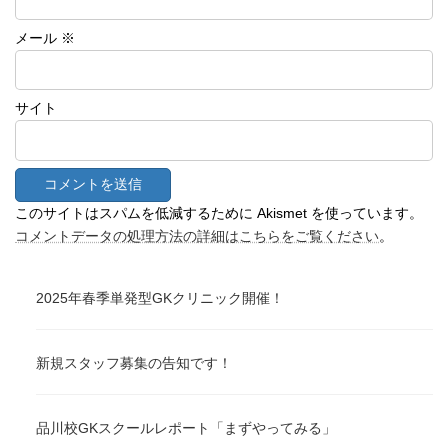
メール
※
サイト
このサイトはスパムを低減するために Akismet を使っています。
コメントデータの処理方法の詳細はこちらをご覧ください
。
2025年春季単発型GKクリニック開催！
新規スタッフ募集の告知です！
品川校GKスクールレポート「まずやってみる」