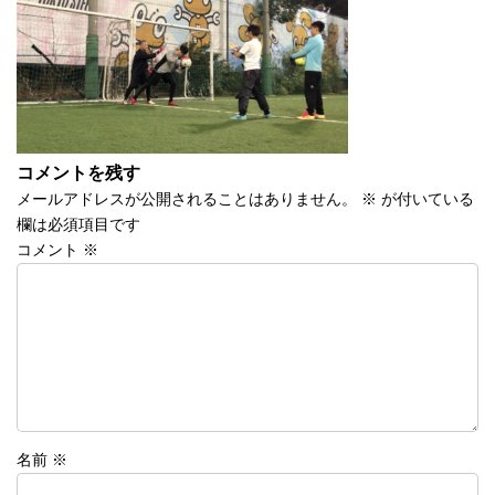
時
:
コメントを残す
メールアドレスが公開されることはありません。
※
が付いている
欄は必須項目です
コメント
※
名前
※