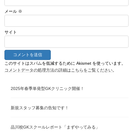
メール
※
サイト
このサイトはスパムを低減するために Akismet を使っています。
コメントデータの処理方法の詳細はこちらをご覧ください
。
2025年春季単発型GKクリニック開催！
新規スタッフ募集の告知です！
品川校GKスクールレポート「まずやってみる」