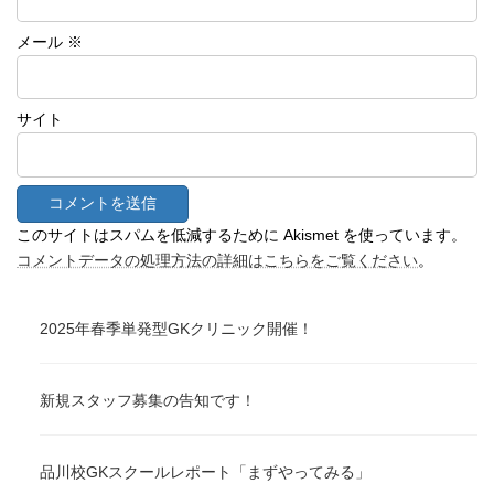
メール
※
サイト
このサイトはスパムを低減するために Akismet を使っています。
コメントデータの処理方法の詳細はこちらをご覧ください
。
2025年春季単発型GKクリニック開催！
新規スタッフ募集の告知です！
品川校GKスクールレポート「まずやってみる」