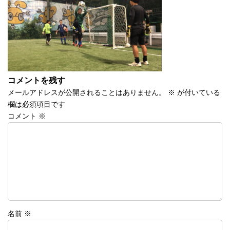
時
:
コメントを残す
メールアドレスが公開されることはありません。
※
が付いている
欄は必須項目です
コメント
※
名前
※