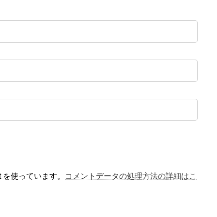
t を使っています。
コメントデータの処理方法の詳細はこ