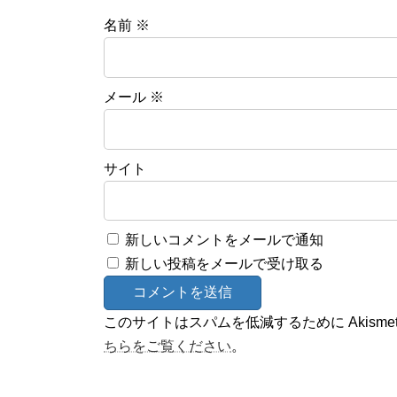
名前
※
メール
※
サイト
新しいコメントをメールで通知
新しい投稿をメールで受け取る
このサイトはスパムを低減するために Akisme
ちらをご覧ください
。