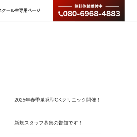
スクール生専用ページ
2025年春季単発型GKクリニック開催！
新規スタッフ募集の告知です！