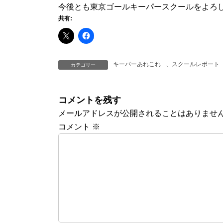
今後とも東京ゴールキーパースクールをよろ
共有:
キーパーあれこれ
、
スクールレポート
カテゴリー
コメントを残す
メールアドレスが公開されることはありませ
コメント
※