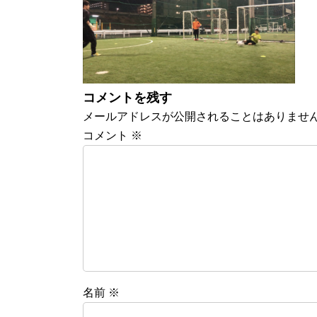
:
コメントを残す
メールアドレスが公開されることはありませ
コメント
※
名前
※