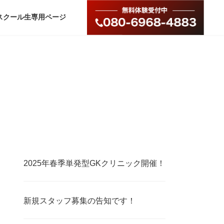
スクール生専用ページ
2025年春季単発型GKクリニック開催！
新規スタッフ募集の告知です！