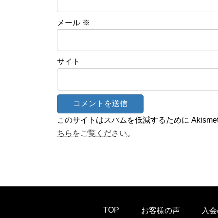
メール
※
サイト
このサイトはスパムを低減するために Akisme
ちらをご覧ください
。
TOP
お客様の声
入会