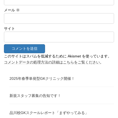
メール
※
サイト
このサイトはスパムを低減するために Akismet を使っています。
コメントデータの処理方法の詳細はこちらをご覧ください
。
2025年春季単発型GKクリニック開催！
新規スタッフ募集の告知です！
品川校GKスクールレポート「まずやってみる」