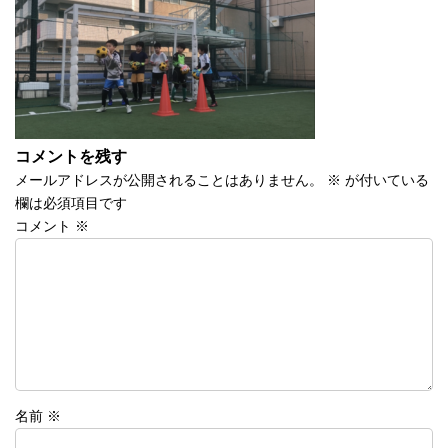
時
:
コメントを残す
メールアドレスが公開されることはありません。
※
が付いている
欄は必須項目です
コメント
※
名前
※