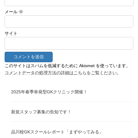
メール
※
サイト
このサイトはスパムを低減するために Akismet を使っています。
コメントデータの処理方法の詳細はこちらをご覧ください
。
2025年春季単発型GKクリニック開催！
新規スタッフ募集の告知です！
品川校GKスクールレポート「まずやってみる」