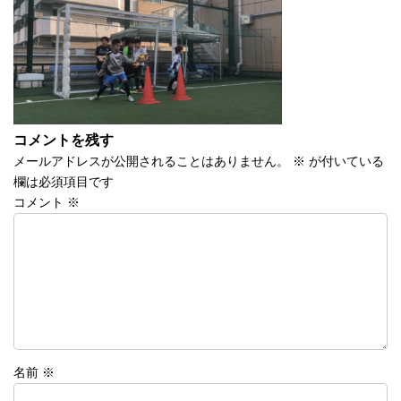
時
:
コメントを残す
メールアドレスが公開されることはありません。
※
が付いている
欄は必須項目です
コメント
※
名前
※