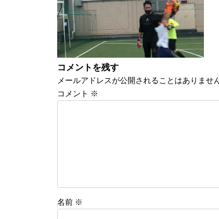
:
コメントを残す
メールアドレスが公開されることはありませ
コメント
※
名前
※