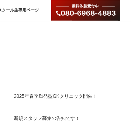
スクール生専用ページ
2025年春季単発型GKクリニック開催！
新規スタッフ募集の告知です！