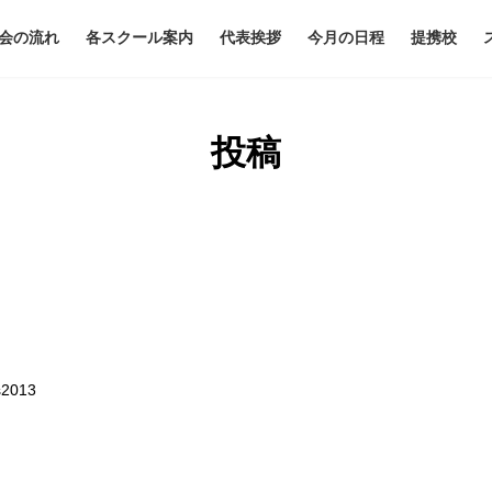
会の流れ
各スクール案内
代表挨拶
今月の日程
提携校
投稿
s2013