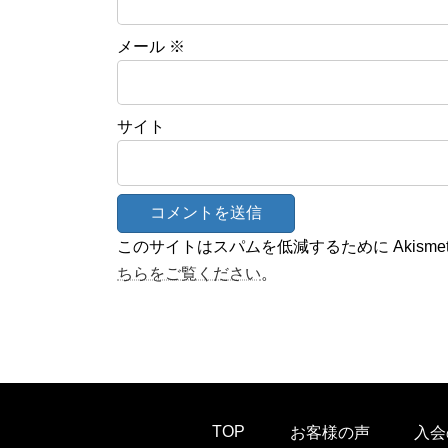
メール
※
サイト
このサイトはスパムを低減するために Akisme
ちらをご覧ください
。
TOP
お客様の声
入会