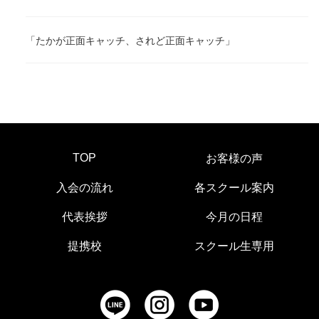
「たかが正面キャッチ、されど正面キャッチ」
TOP
お客様の声
入会の流れ
各スクール案内
代表挨拶
今月の日程
提携校
スクール生専用