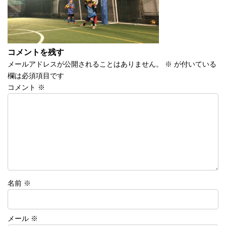
コメントを残す
メールアドレスが公開されることはありません。
※
が付いている
欄は必須項目です
コメント
※
名前
※
メール
※