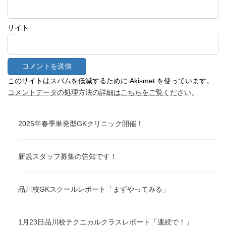
サイト
このサイトはスパムを低減するために Akismet を使っています。
コメントデータの処理方法の詳細はこちらをご覧ください
。
2025年春季単発型GKクリニック開催！
新規スタッフ募集の告知です！
品川校GKスクールレポート「まずやってみる」
1月23日品川校テクニカルクラスレポート「連続で！」