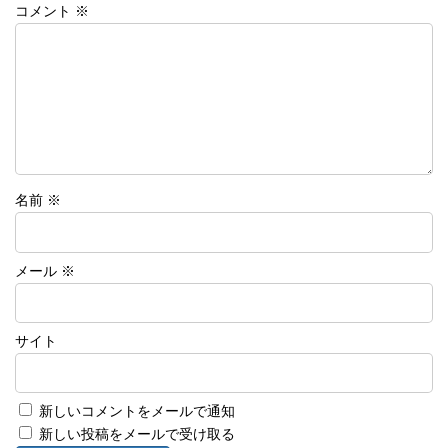
コメント
※
名前
※
メール
※
サイト
新しいコメントをメールで通知
新しい投稿をメールで受け取る