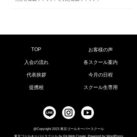
TOP
お客様の声
入会の流れ
各スクール案内
代表挨拶
今月の日程
提携校
スクール生専用
@Copyright 2023 東京ゴールキーパースクール
東京ゴールキーパースクール by Fit-Web Create. Powered by WordPress