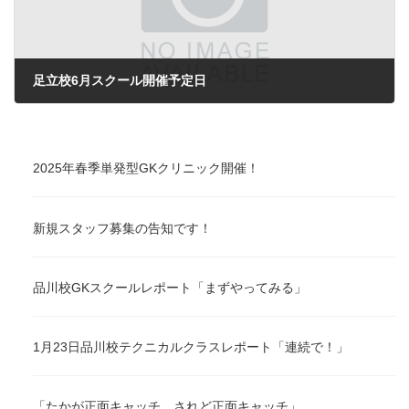
足立校6月スクール開催予定日
2021年6月7日
2025年春季単発型GKクリニック開催！
新規スタッフ募集の告知です！
品川校GKスクールレポート「まずやってみる」
1月23日品川校テクニカルクラスレポート「連続で！」
「たかが正面キャッチ、されど正面キャッチ」